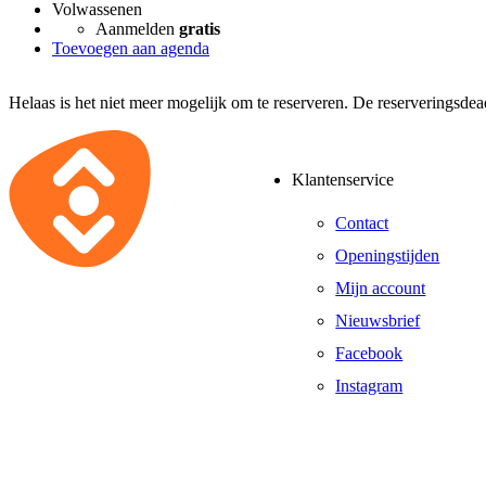
Volwassenen
Aanmelden
gratis
Toevoegen aan agenda
Helaas is het niet meer mogelijk om te reserveren. De reserveringsde
Klantenservice
Contact
Openingstijden
Mijn account
Nieuwsbrief
Facebook
Instagram