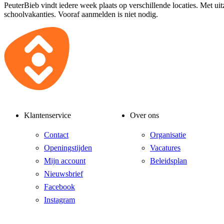
PeuterBieb vindt iedere week plaats op verschillende locaties. Met ui
schoolvakanties. Vooraf aanmelden is niet nodig.
Klantenservice
Over ons
Contact
Organisatie
Openingstijden
Vacatures
Mijn account
Beleidsplan
Nieuwsbrief
Facebook
Instagram