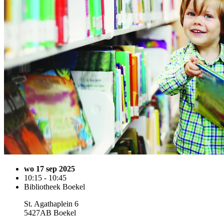
wo 17 sep 2025
10:15 - 10:45
Bibliotheek Boekel
St. Agathaplein 6
5427AB Boekel