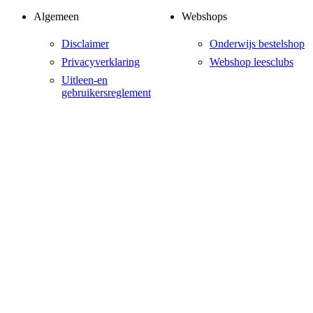
Algemeen
Webshops
Disclaimer
Onderwijs bestelshop
Privacyverklaring
Webshop leesclubs
Uitleen-en
gebruikersreglement